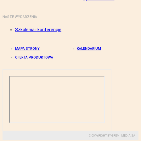
NASZE WYDARZENIA
Szkolenia i konferencje
MAPA STRONY
KALENDARIUM
OFERTA PRODUKTOWA
© COPYRIGHT BY GREMI MEDIA SA