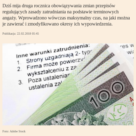
Dziś mija druga rocznica obowiązywania zmian przepisów
regulujących zasady zatrudniania na podstawie terminowych
angaży. Wprowadzono wówczas maksymalny czas, na jaki można
je zawierać i zmodyfikowano okresy ich wypowiedzenia.
Publikacja:
22.02.2018 05:45
Foto: Adobe Stock