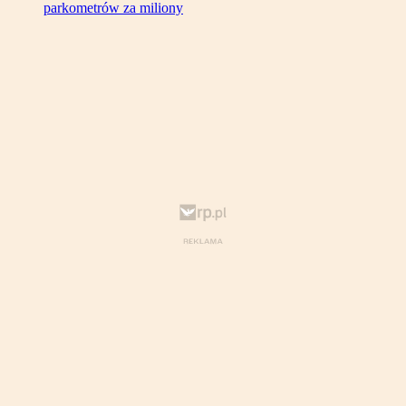
parkometrów za miliony