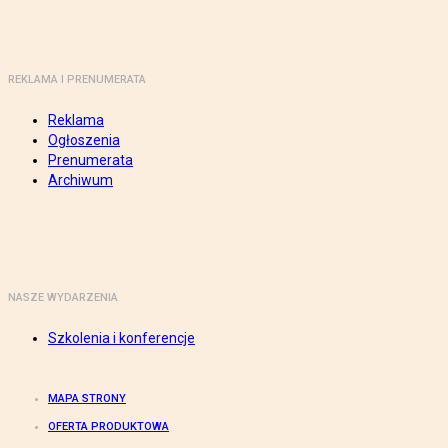
REKLAMA I PRENUMERATA
Reklama
Ogłoszenia
Prenumerata
Archiwum
NASZE WYDARZENIA
Szkolenia i konferencje
MAPA STRONY
OFERTA PRODUKTOWA