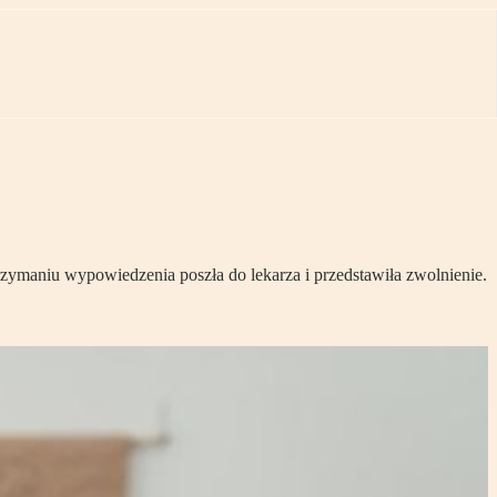
ymaniu wypowiedzenia poszła do lekarza i przedstawiła zwolnienie.