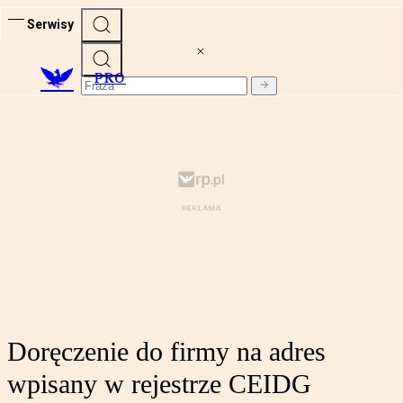
Serwisy
PRO
Doręczenie do firmy na adres
wpisany w rejestrze CEIDG