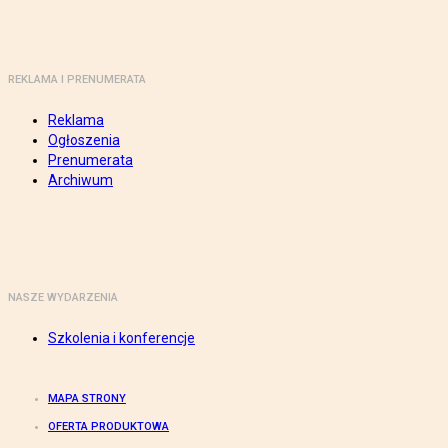
REKLAMA I PRENUMERATA
Reklama
Ogłoszenia
Prenumerata
Archiwum
NASZE WYDARZENIA
Szkolenia i konferencje
MAPA STRONY
OFERTA PRODUKTOWA