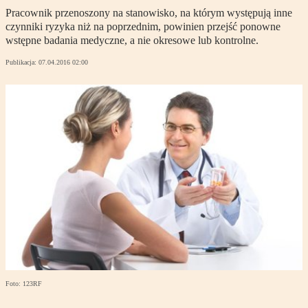
Pracownik przenoszony na stanowisko, na którym występują inne
czynniki ryzyka niż na poprzednim, powinien przejść ponowne
wstępne badania medyczne, a nie okresowe lub kontrolne.
Publikacja:
07.04.2016 02:00
Foto: 123RF