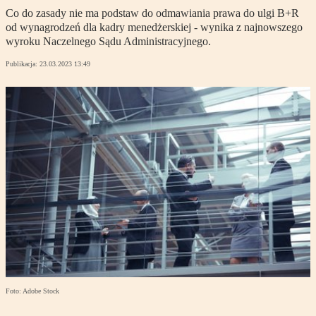
Co do zasady nie ma podstaw do odmawiania prawa do ulgi B+R
od wynagrodzeń dla kadry menedżerskiej - wynika z najnowszego
wyroku Naczelnego Sądu Administracyjnego.
Publikacja:
23.03.2023 13:49
Foto: Adobe Stock