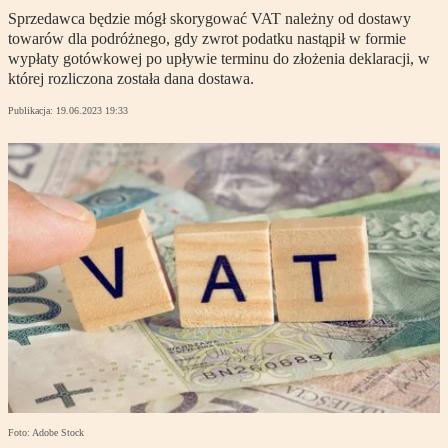
Sprzedawca będzie mógł skorygować VAT należny od dostawy
towarów dla podróżnego, gdy zwrot podatku nastąpił w formie
wypłaty gotówkowej po upływie terminu do złożenia deklaracji, w
której rozliczona została dana dostawa.
Publikacja:
19.06.2023 19:33
Foto: Adobe Stock