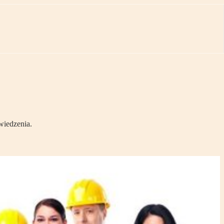
wiedzenia.