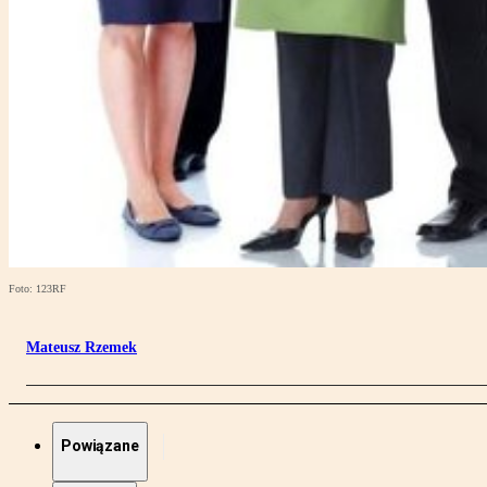
Foto: 123RF
Mateusz Rzemek
Powiązane