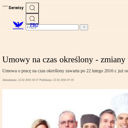
Serwisy
PRO
Umowy na czas określony - zmiany 
Umowa o pracę na czas określony zawarta po 22 lutego 2016 r. już 
Aktualizacja:
22.02.2016 10:27
Publikacja:
22.02.2016 07:19