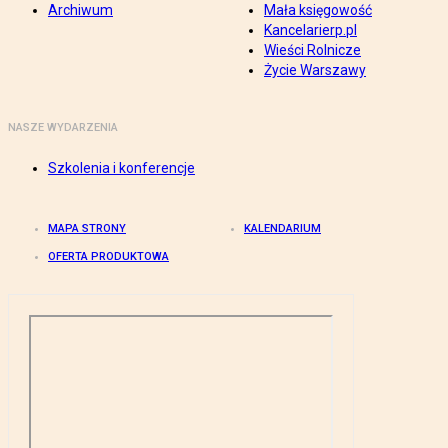
Archiwum
Mała księgowość
Kancelarierp.pl
Wieści Rolnicze
Życie Warszawy
NASZE WYDARZENIA
Szkolenia i konferencje
MAPA STRONY
KALENDARIUM
OFERTA PRODUKTOWA