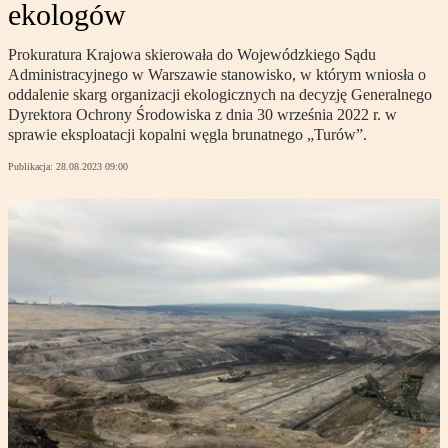
ekologów
Prokuratura Krajowa skierowała do Wojewódzkiego Sądu
Administracyjnego w Warszawie stanowisko, w którym wniosła o
oddalenie skarg organizacji ekologicznych na decyzję Generalnego
Dyrektora Ochrony Środowiska z dnia 30 września 2022 r. w
sprawie eksploatacji kopalni węgla brunatnego „Turów”.
Publikacja:
28.08.2023 09:00