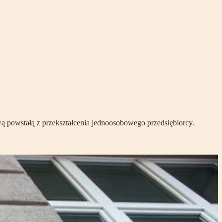
 powstałą z przekształcenia jednoosobowego przedsiębiorcy.