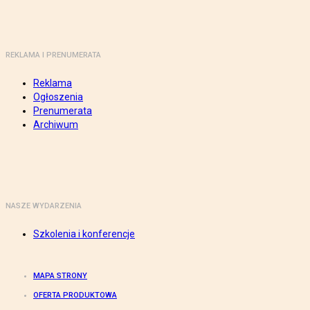
REKLAMA I PRENUMERATA
Reklama
Ogłoszenia
Prenumerata
Archiwum
NASZE WYDARZENIA
Szkolenia i konferencje
MAPA STRONY
OFERTA PRODUKTOWA