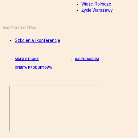
Wieści Rolnicze
Życie Warszawy
NASZE WYDARZENIA
Szkolenia i konferencje
MAPA STRONY
KALENDARIUM
OFERTA PRODUKTOWA