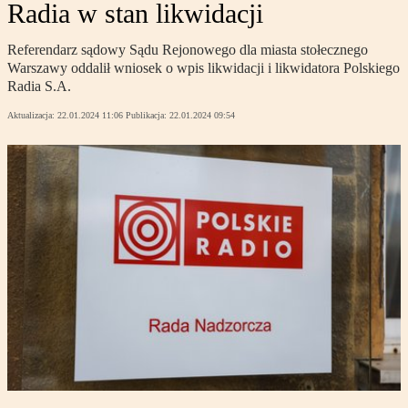
Radia w stan likwidacji
Referendarz sądowy Sądu Rejonowego dla miasta stołecznego
Warszawy oddalił wniosek o wpis likwidacji i likwidatora Polskiego
Radia S.A.
Aktualizacja:
22.01.2024 11:06
Publikacja:
22.01.2024 09:54