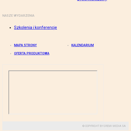
NASZE WYDARZENIA
Szkolenia i konferencje
MAPA STRONY
KALENDARIUM
OFERTA PRODUKTOWA
© COPYRIGHT BY GREMI MEDIA SA