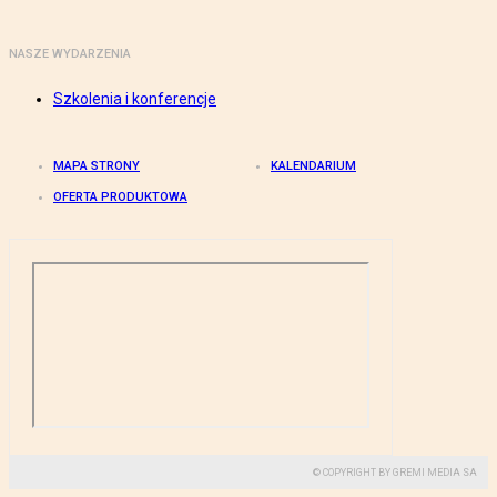
NASZE WYDARZENIA
Szkolenia i konferencje
MAPA STRONY
KALENDARIUM
OFERTA PRODUKTOWA
© COPYRIGHT BY GREMI MEDIA SA