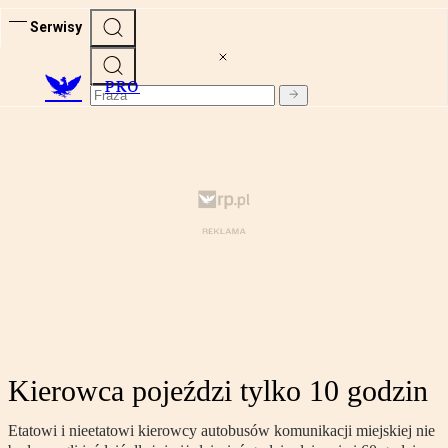
Serwisy
PRO
Kierowca pojeździ tylko 10 godzin
Etatowi i nieetatowi kierowcy autobusów komunikacji miejskiej nie