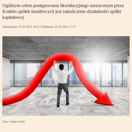
Ogólnym celem postępowania likwidacyjnego narzuconym przez
Kodeks spółek handlowych jest zakończenie działalności spółki
kapitałowej.
Aktualizacja:
07.02.2021 18:21
Publikacja:
07.02.2021 17:57
Foto: Adobe Stock