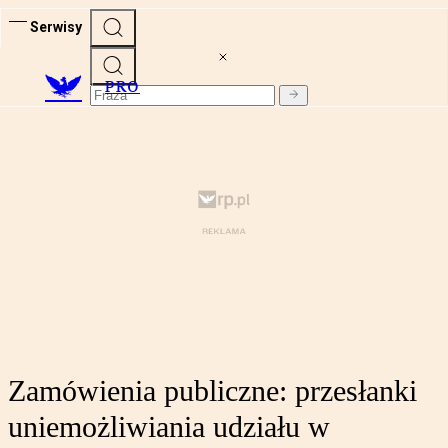
Serwisy
PRO
Zamówienia publiczne: przesłanki
uniemożliwiania udziału w