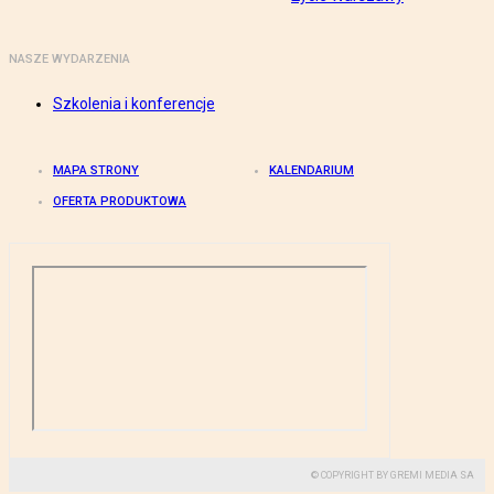
NASZE WYDARZENIA
Szkolenia i konferencje
MAPA STRONY
KALENDARIUM
OFERTA PRODUKTOWA
© COPYRIGHT BY GREMI MEDIA SA