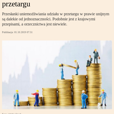
przetargu
Przesłanki uniemożliwiania udziału w przetargu w prawie unijnym
są dalekie od jednoznaczności. Podobnie jest z krajowymi
przepisami, a orzecznictwa jest niewiele.
Publikacja:
01.10.2019 07:51