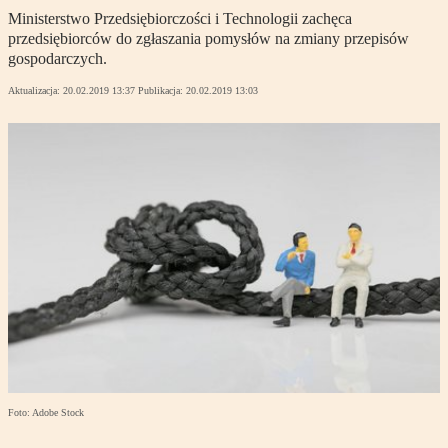
Ministerstwo Przedsiębiorczości i Technologii zachęca
przedsiębiorców do zgłaszania pomysłów na zmiany przepisów
gospodarczych.
Aktualizacja:
20.02.2019 13:37
Publikacja:
20.02.2019 13:03
Foto: Adobe Stock