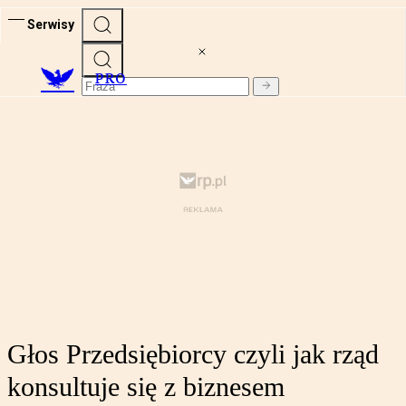
Serwisy
PRO
Głos Przedsiębiorcy czyli jak rząd
konsultuje się z biznesem