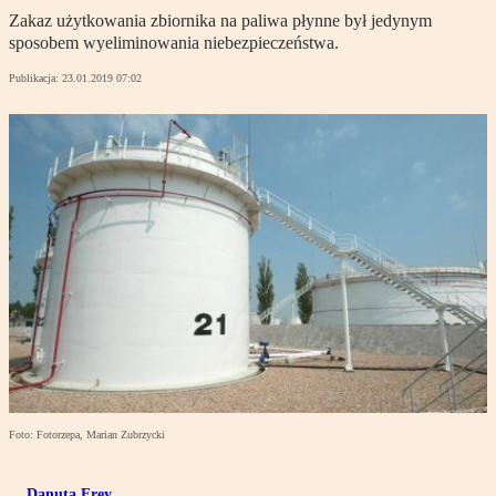
Zakaz użytkowania zbiornika na paliwa płynne był jedynym
sposobem wyeliminowania niebezpieczeństwa.
Publikacja:
23.01.2019 07:02
Foto: Fotorzepa, Marian Zubrzycki
Danuta Frey