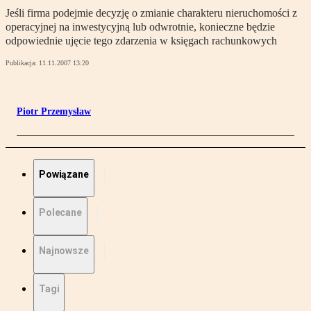
Jeśli firma podejmie decyzję o zmianie charakteru nieruchomości z
operacyjnej na inwestycyjną lub odwrotnie, konieczne będzie
odpowiednie ujęcie tego zdarzenia w księgach rachunkowych
Publikacja:
11.11.2007 13:20
Piotr Przemysław
Powiązane
Polecane
Najnowsze
Tagi