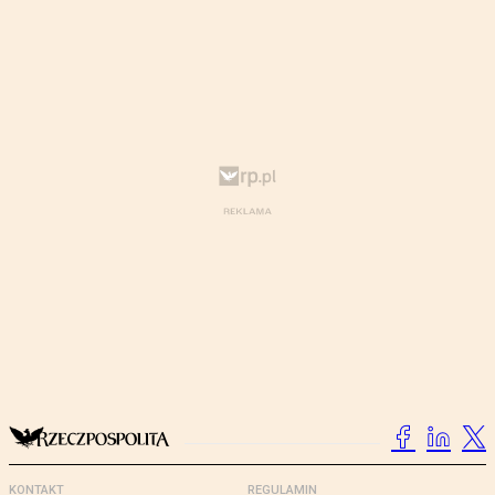
KONTAKT
REGULAMIN