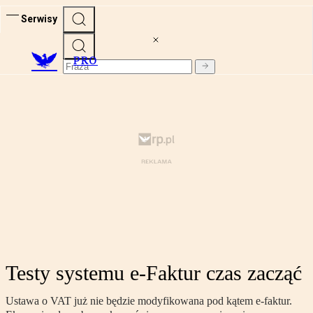
Serwisy
PRO
Testy systemu e-Faktur czas zacząć
Ustawa o VAT już nie będzie modyfikowana pod kątem e-faktur.