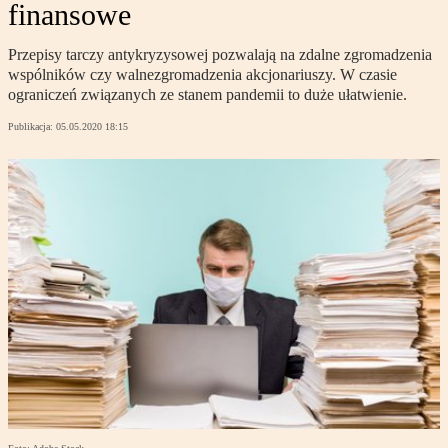
finansowe
Przepisy tarczy antykryzysowej pozwalają na zdalne zgromadzenia
wspólników czy walnezgromadzenia akcjonariuszy. W czasie
ograniczeń związanych ze stanem pandemii to duże ułatwienie.
Publikacja:
05.05.2020 18:15