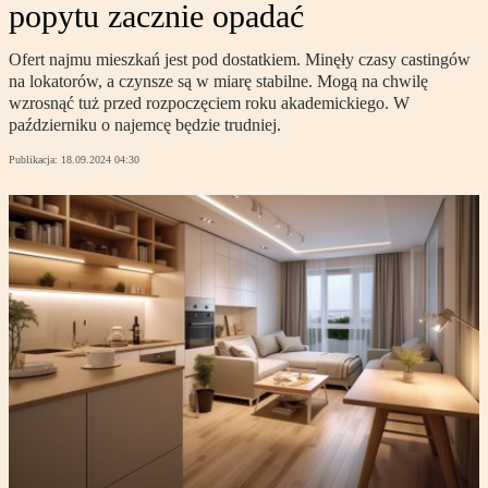
popytu zacznie opadać
Ofert najmu mieszkań jest pod dostatkiem. Minęły czasy castingów
na lokatorów, a czynsze są w miarę stabilne. Mogą na chwilę
wzrosnąć tuż przed rozpoczęciem roku akademickiego. W
październiku o najemcę będzie trudniej.
Publikacja:
18.09.2024 04:30