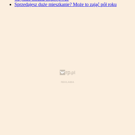
Sprzedajesz duże mieszkanie? Może to zająć pół roku