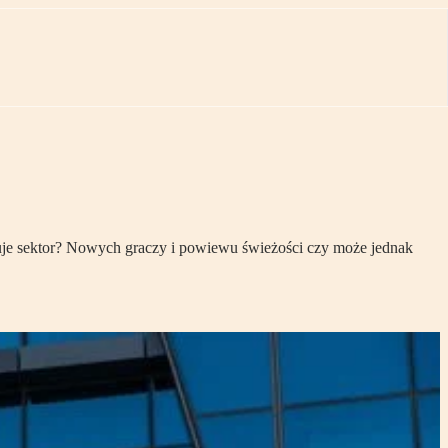
uje sektor? Nowych graczy i powiewu świeżości czy może jednak