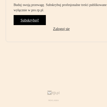
Buduj swoją przewagę. Subskrybuj profesjonalne treści publikowane
wyłącznie w pro.rp.pl.
Subskrybuj!
Zaloguj się