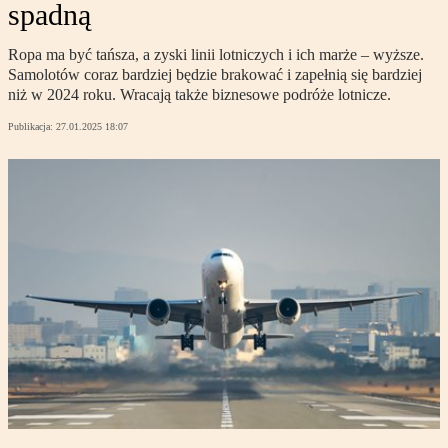
spadną
Ropa ma być tańsza, a zyski linii lotniczych i ich marże – wyższe.
Samolotów coraz bardziej będzie brakować i zapełnią się bardziej
niż w 2024 roku. Wracają także biznesowe podróże lotnicze.
Publikacja:
27.01.2025 18:07