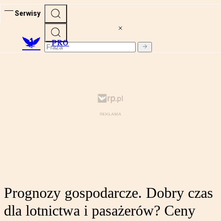
Serwisy
PRO
Prognozy gospodarcze. Dobry czas
dla lotnictwa i pasażerów? Ceny