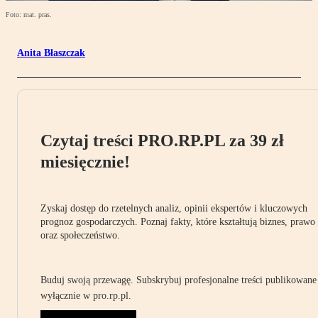
Foto: mat. pras.
Anita Błaszczak
Czytaj treści PRO.RP.PL za 39 zł
miesięcznie!
Zyskaj dostęp do rzetelnych analiz, opinii ekspertów i kluczowych
prognoz gospodarczych. Poznaj fakty, które kształtują biznes, prawo
oraz społeczeństwo.
Buduj swoją przewagę. Subskrybuj profesjonalne treści publikowane
wyłącznie w pro.rp.pl.