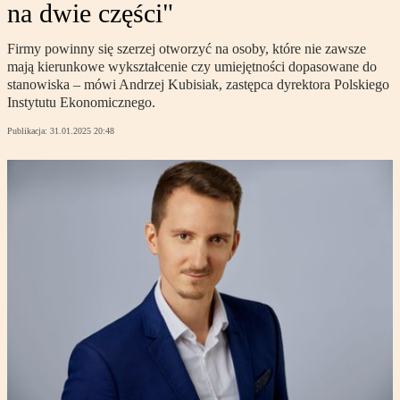
na dwie części"
Firmy powinny się szerzej otworzyć na osoby, które nie zawsze
mają kierunkowe wykształcenie czy umiejętności dopasowane do
stanowiska – mówi Andrzej Kubisiak, zastępca dyrektora Polskiego
Instytutu Ekonomicznego.
Publikacja:
31.01.2025 20:48