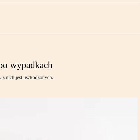
 po wypadkach
 z nich jest uszkodzonych.