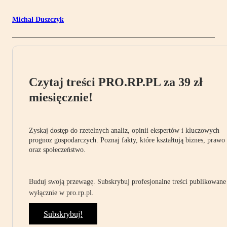
Michał Duszczyk
Czytaj treści PRO.RP.PL za 39 zł
miesięcznie!
Zyskaj dostęp do rzetelnych analiz, opinii ekspertów i kluczowych
prognoz gospodarczych. Poznaj fakty, które kształtują biznes, prawo
oraz społeczeństwo.
Buduj swoją przewagę. Subskrybuj profesjonalne treści publikowane
wyłącznie w pro.rp.pl.
Subskrybuj!