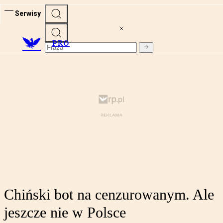
Serwisy
PRO
Chiński bot na cenzurowanym. Ale
jeszcze nie w Polsce