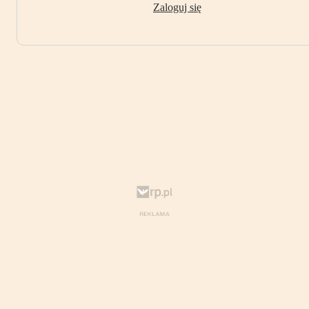
Zaloguj się