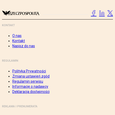
KONTAKT
O nas
Kontakt
Napisz do nas
REGULAMIN
Polityka Prywatności
Zmiana ustawień zgód
Regulamin serwisu
Informacje o nadawcy
Deklaracja dostępności
REKLAMA I PRENUMERATA