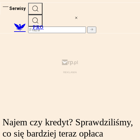
Serwisy
PRO
Najem czy kredyt? Sprawdziliśmy,
co się bardziej teraz opłaca