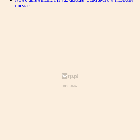
miesiąc