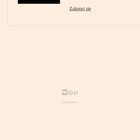
Zaloguj się