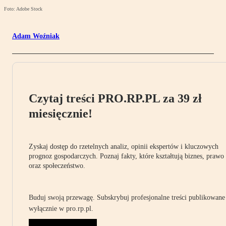
Foto: Adobe Stock
Adam Woźniak
Czytaj treści PRO.RP.PL za 39 zł
miesięcznie!
Zyskaj dostęp do rzetelnych analiz, opinii ekspertów i kluczowych
prognoz gospodarczych. Poznaj fakty, które kształtują biznes, prawo
oraz społeczeństwo.
Buduj swoją przewagę. Subskrybuj profesjonalne treści publikowane
wyłącznie w pro.rp.pl.