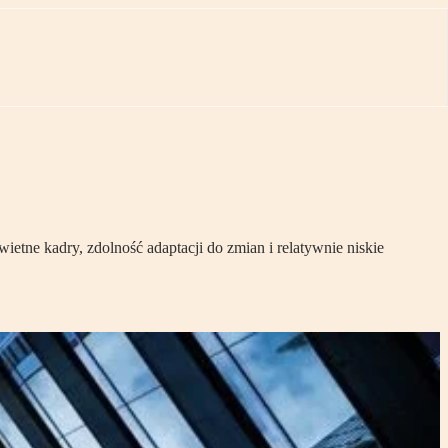
ietne kadry, zdolność adaptacji do zmian i relatywnie niskie