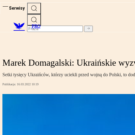
Serwisy
PRO
Marek Domagalski: Ukraińskie wyz
Setki tysięcy Ukraińców, którzy uciekli przed wojną do Polski, to
Publikacja:
16.03.2022 10:19