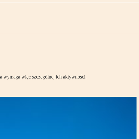
ja wymaga więc szczególnej ich aktywności.