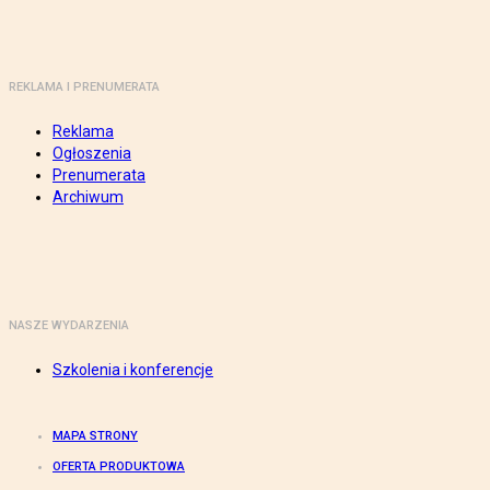
REKLAMA I PRENUMERATA
Reklama
Ogłoszenia
Prenumerata
Archiwum
NASZE WYDARZENIA
Szkolenia i konferencje
MAPA STRONY
OFERTA PRODUKTOWA