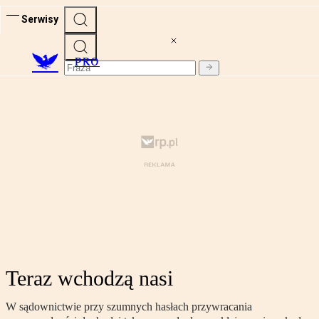
Serwisy
PRO
Teraz wchodzą nasi
W sądownictwie przy szumnych hasłach przywracania