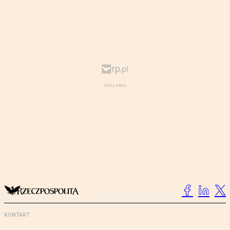
KONTAKT