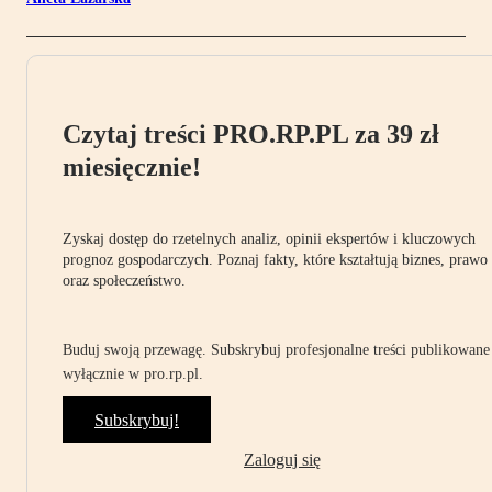
Czytaj treści PRO.RP.PL za 39 zł
miesięcznie!
Zyskaj dostęp do rzetelnych analiz, opinii ekspertów i kluczowych
prognoz gospodarczych. Poznaj fakty, które kształtują biznes, prawo
oraz społeczeństwo.
Buduj swoją przewagę. Subskrybuj profesjonalne treści publikowane
wyłącznie w pro.rp.pl.
Subskrybuj!
Zaloguj się