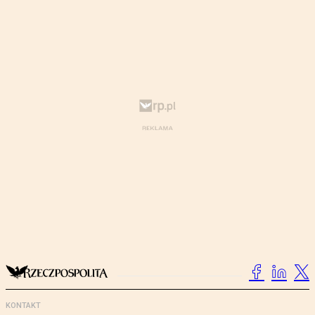
KONTAKT