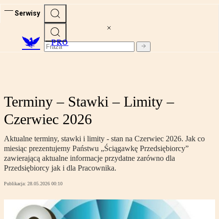
Serwisy
PRO
Terminy – Stawki – Limity –
Czerwiec 2026
Aktualne terminy, stawki i limity - stan na Czerwiec 2026. Jak co
miesiąc prezentujemy Państwu „Ściągawkę Przedsiębiorcy”
zawierającą aktualne informacje przydatne zarówno dla
Przedsiębiorcy jak i dla Pracownika.
Publikacja:
28.05.2026 00:10