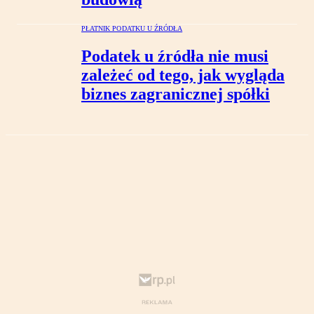
PŁATNIK PODATKU U ŹRÓDŁA
Podatek u źródła nie musi
zależeć od tego, jak wygląda
biznes zagranicznej spółki