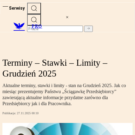
Serwisy
PRO
Terminy – Stawki – Limity –
Grudzień 2025
Aktualne terminy, stawki i limity - stan na Grudzień 2025. Jak co
miesiąc prezentujemy Państwu „Ściągawkę Przedsiębiorcy”
zawierającą aktualne informacje przydatne zarówno dla
Przedsiębiorcy jak i dla Pracownika.
Publikacja:
27.11.2025 00:10