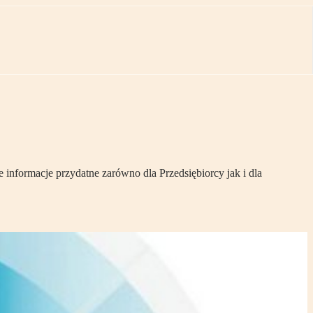
 informacje przydatne zarówno dla Przedsiębiorcy jak i dla