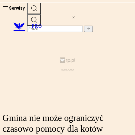
Serwisy
PRO
Gmina nie może ograniczyć
czasowo pomocy dla kotów