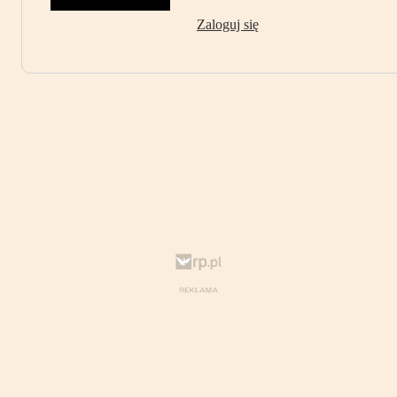
Zaloguj się