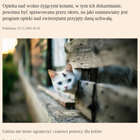
Opieka nad wolno żyjącymi kotami, w tym ich dokarmianie,
powinna być sprawowana przez okres, na jaki ustanawiany jest
program opieki nad zwierzętami przyjęty daną uchwałą.
Publikacja:
25.11.2025 05:10
Gmina nie może ograniczyć czasowo pomocy dla kotów