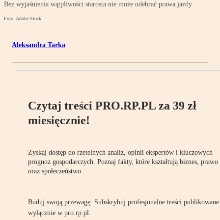
Bez wyjaśnienia wątpliwości starosta nie może odebrać prawa jazdy
Foto: Adobe Stock
Aleksandra Tarka
Czytaj treści PRO.RP.PL za 39 zł
miesięcznie!
Zyskaj dostęp do rzetelnych analiz, opinii ekspertów i kluczowych
prognoz gospodarczych. Poznaj fakty, które kształtują biznes, prawo
oraz społeczeństwo.
Buduj swoją przewagę. Subskrybuj profesjonalne treści publikowane
wyłącznie w pro.rp.pl.