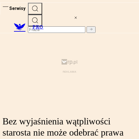
Serwisy
PRO
Bez wyjaśnienia wątpliwości
starosta nie może odebrać prawa