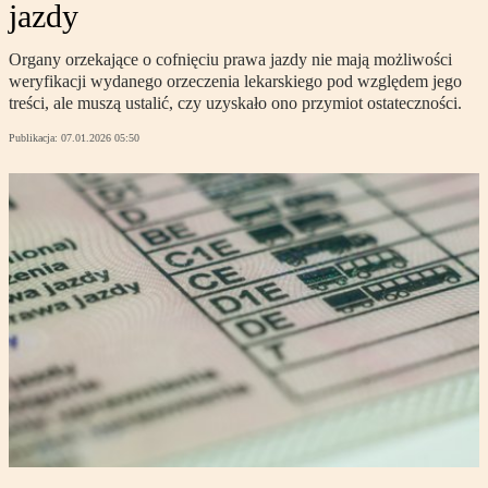
jazdy
Organy orzekające o cofnięciu prawa jazdy nie mają możliwości
weryfikacji wydanego orzeczenia lekarskiego pod względem jego
treści, ale muszą ustalić, czy uzyskało ono przymiot ostateczności.
Publikacja:
07.01.2026 05:50