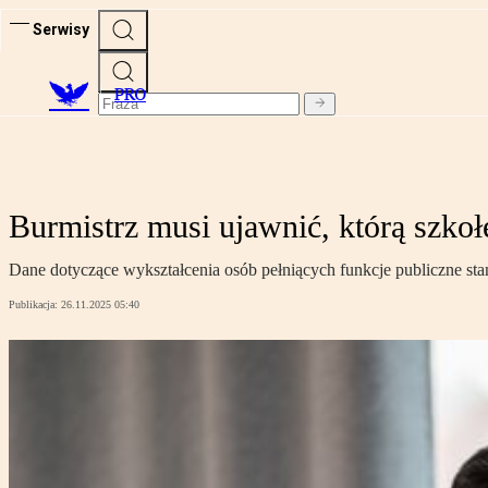
Serwisy
PRO
Burmistrz musi ujawnić, którą szkoł
Dane dotyczące wykształcenia osób pełniących funkcje publiczne sta
Publikacja:
26.11.2025 05:40