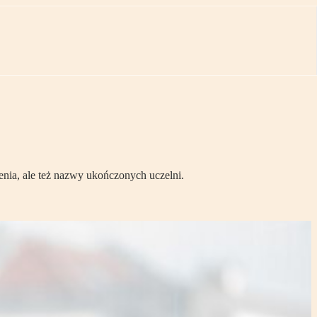
enia, ale też nazwy ukończonych uczelni.