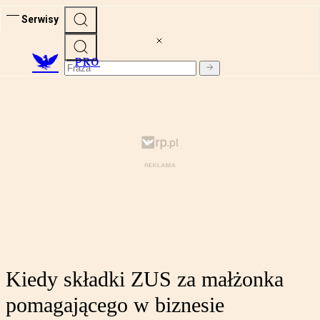
Serwisy
PRO
Kiedy składki ZUS za małżonka
pomagającego w biznesie