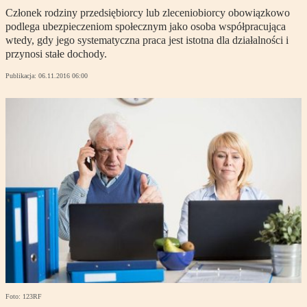
Członek rodziny przedsiębiorcy lub zleceniobiorcy obowiązkowo
podlega ubezpieczeniom społecznym jako osoba współpracująca
wtedy, gdy jego systematyczna praca jest istotna dla działalności i
przynosi stałe dochody.
Publikacja:
06.11.2016 06:00
Foto: 123RF