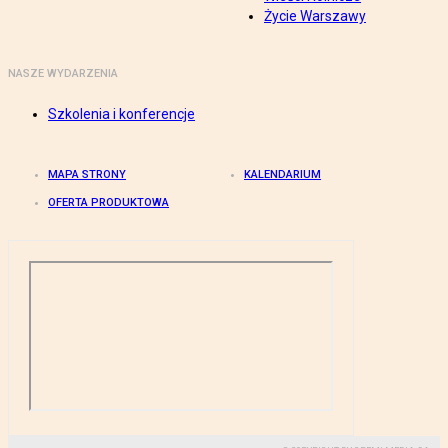
Życie Warszawy
NASZE WYDARZENIA
Szkolenia i konferencje
MAPA STRONY
KALENDARIUM
OFERTA PRODUKTOWA