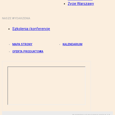
Życie Warszawy
NASZE WYDARZENIA
Szkolenia i konferencje
MAPA STRONY
KALENDARIUM
OFERTA PRODUKTOWA