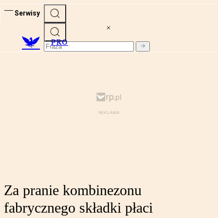
Serwisy
PRO
Za pranie kombinezonu
fabrycznego składki płaci