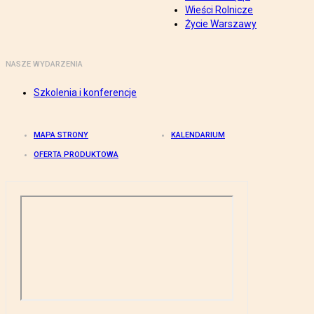
Wieści Rolnicze
Życie Warszawy
NASZE WYDARZENIA
Szkolenia i konferencje
MAPA STRONY
KALENDARIUM
OFERTA PRODUKTOWA