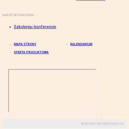
NASZE WYDARZENIA
Szkolenia i konferencje
MAPA STRONY
KALENDARIUM
OFERTA PRODUKTOWA
© COPYRIGHT BY GREMI MEDIA SA