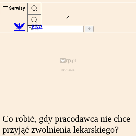
Serwisy
PRO
Co robić, gdy pracodawca nie chce
przyjąć zwolnienia lekarskiego?