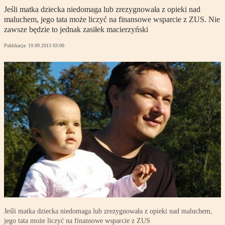
Jeśli matka dziecka niedomaga lub zrezygnowała z opieki nad
maluchem, jego tata może liczyć na finansowe wsparcie z ZUS. Nie
zawsze będzie to jednak zasiłek macierzyński
Publikacja:
19.09.2013 03:00
Jeśli matka dziecka niedomaga lub zrezygnowała z opieki nad maluchem,
jego tata może liczyć na finansowe wsparcie z ZUS