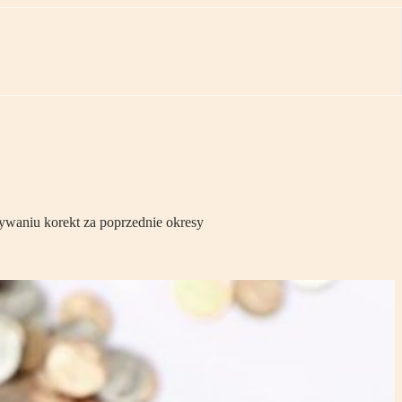
ywaniu korekt za poprzednie okresy