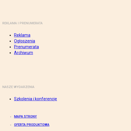
REKLAMA I PRENUMERATA
Reklama
Ogłoszenia
Prenumerata
Archiwum
NASZE WYDARZENIA
Szkolenia i konferencje
MAPA STRONY
OFERTA PRODUKTOWA