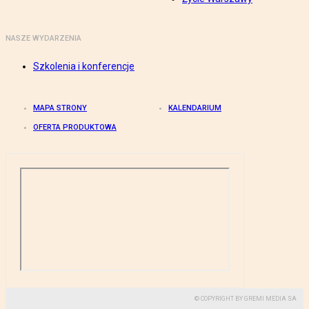
NASZE WYDARZENIA
Szkolenia i konferencje
MAPA STRONY
KALENDARIUM
OFERTA PRODUKTOWA
© COPYRIGHT BY GREMI MEDIA SA