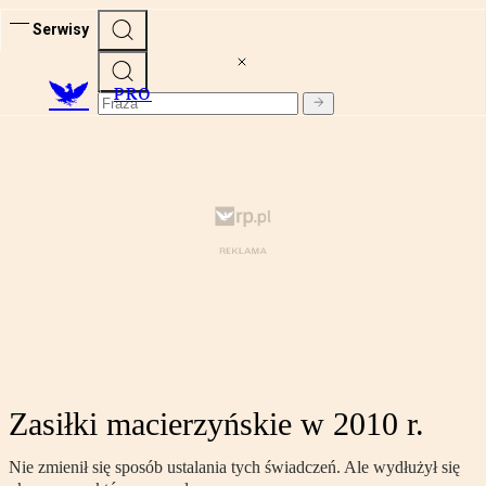
Serwisy
PRO
Zasiłki macierzyńskie w 2010 r.
Nie zmienił się sposób ustalania tych świadczeń. Ale wydłużył się