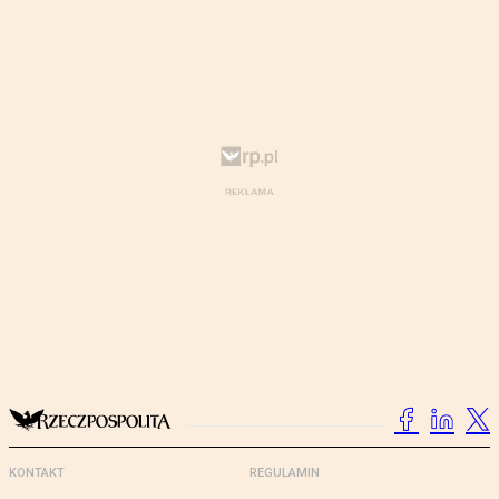
KONTAKT
REGULAMIN